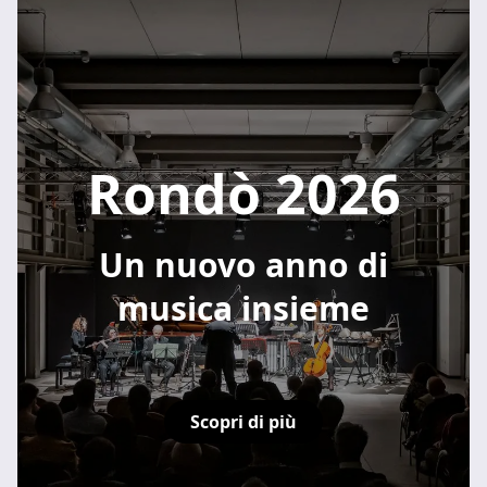
Rondò 2026
Un nuovo anno di
musica insieme
Scopri di più