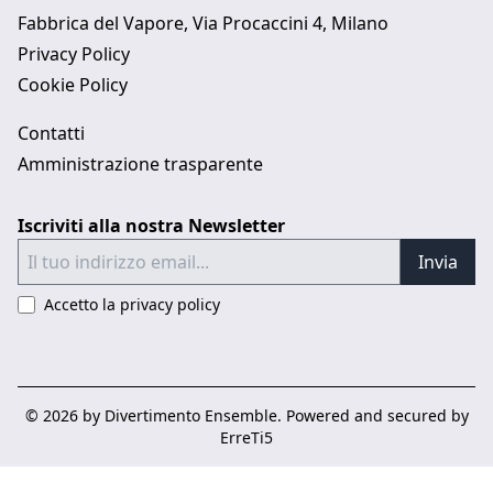
Fabbrica del Vapore, Via Procaccini 4, Milano
Privacy Policy
Cookie Policy
Contatti
Amministrazione trasparente
Iscriviti alla nostra Newsletter
Invia
Accetto la privacy policy
©
2026
by Divertimento Ensemble. Powered and secured by
ErreTi5