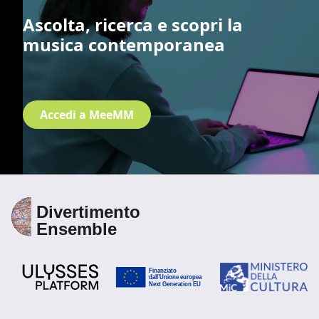
Ascolta, ricerca e scopri la
musica contemporanea
Accedi a MeeMM