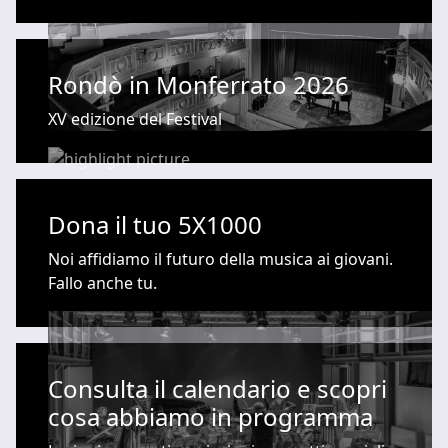
Rondò in Monferrato 2026
XV edizione del Festival
Dona il tuo 5X1000
Noi affidiamo il futuro della musica ai giovani.
Fallo anche tu.
Consulta il calendario e scopri
cosa abbiamo in programma