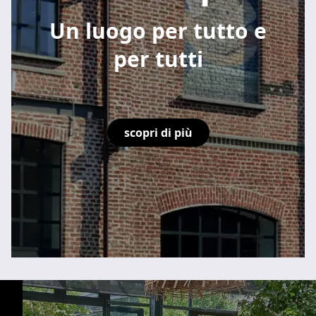
Un luogo per tutto e
per tutti
scopri di più