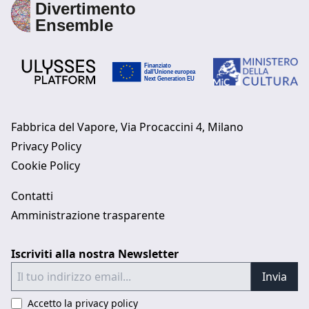
Fabbrica del Vapore, Via Procaccini 4, Milano
Privacy Policy
Cookie Policy
Contatti
Amministrazione trasparente
Iscriviti alla nostra Newsletter
Invia
Accetto la privacy policy