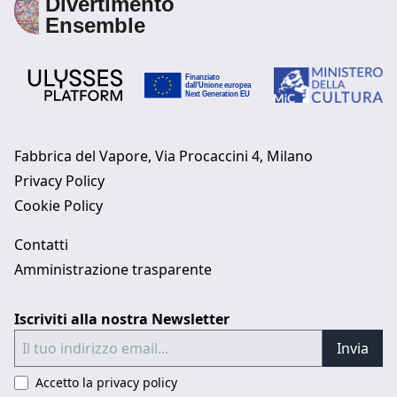
Fabbrica del Vapore, Via Procaccini 4, Milano
Privacy Policy
Cookie Policy
Contatti
Amministrazione trasparente
Iscriviti alla nostra Newsletter
Invia
Accetto la privacy policy