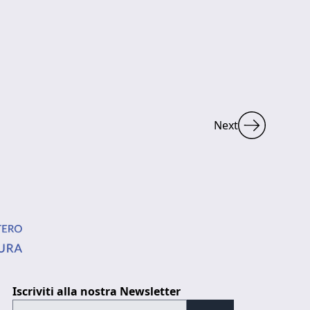
Next
Iscriviti alla nostra Newsletter