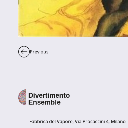
Previous
Fabbrica del Vapore, Via Procaccini 4, Milano