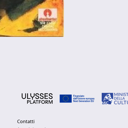
Contatti