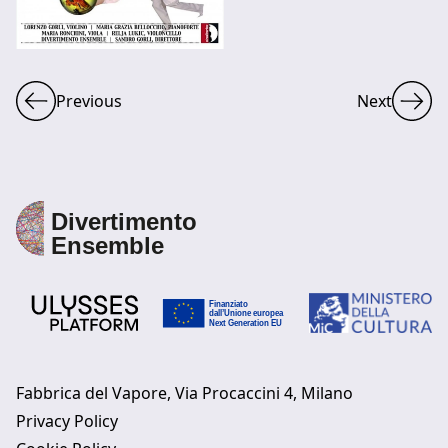
Previous
Next
Fabbrica del Vapore, Via Procaccini 4, Milano
Privacy Policy