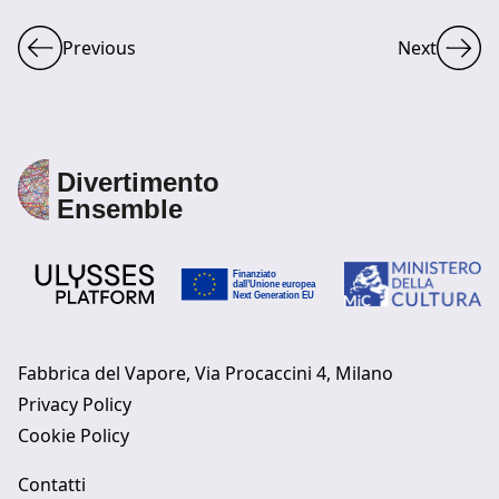
Previous
Next
Fabbrica del Vapore, Via Procaccini 4, Milano
Privacy Policy
Cookie Policy
Contatti