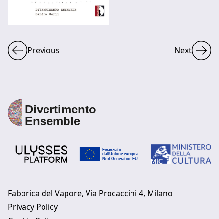
Previous
Next
Fabbrica del Vapore, Via Procaccini 4, Milano
Privacy Policy