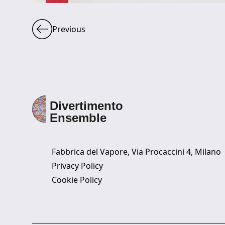
Previous
Fabbrica del Vapore, Via Procaccini 4, Milano
Privacy Policy
Cookie Policy