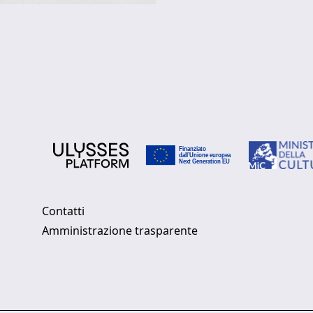
Contatti
Amministrazione trasparente