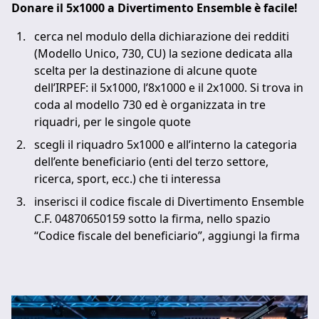
Donare il 5x1000 a Divertimento Ensemble è facile!
cerca nel modulo della dichiarazione dei redditi
(Modello Unico, 730, CU) la sezione dedicata alla
scelta per la destinazione di alcune quote
dell’IRPEF: il 5x1000, l’8x1000 e il 2x1000. Si trova in
coda al modello 730 ed è organizzata in tre
riquadri, per le singole quote
scegli il riquadro 5x1000 e all’interno la categoria
dell’ente beneficiario (enti del terzo settore,
ricerca, sport, ecc.) che ti interessa
inserisci il codice fiscale di Divertimento Ensemble
C.F. 04870650159 sotto la firma, nello spazio
“Codice fiscale del beneficiario”, aggiungi la firma