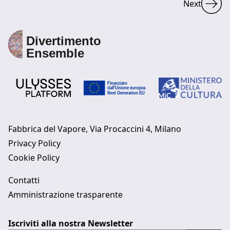
Next
Fabbrica del Vapore, Via Procaccini 4, Milano
Privacy Policy
Cookie Policy
Contatti
Amministrazione trasparente
Iscriviti alla nostra Newsletter