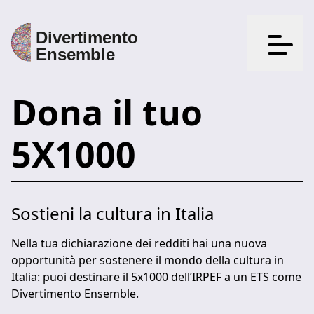
Apri il
Dona il tuo
5X1000
Sostieni la cultura in Italia
Nella tua dichiarazione dei redditi hai una nuova
opportunità per sostenere il mondo della cultura in
Italia: puoi destinare il 5x1000 dell’IRPEF a un ETS come
Divertimento Ensemble​.​