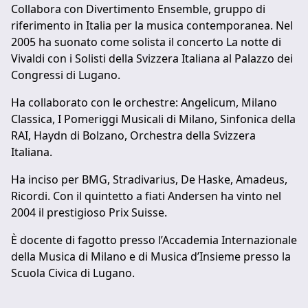
Collabora con Divertimento Ensemble, gruppo di
riferimento in Italia per la musica contemporanea. Nel
2005 ha suonato come solista il concerto La notte di
Vivaldi con i Solisti della Svizzera Italiana al Palazzo dei
Congressi di Lugano.
Ha collaborato con le orchestre: Angelicum, Milano
Classica, I Pomeriggi Musicali di Milano, Sinfonica della
RAI, Haydn di Bolzano, Orchestra della Svizzera
Italiana.
Ha inciso per BMG, Stradivarius, De Haske, Amadeus,
Ricordi. Con il quintetto a fiati Andersen ha vinto nel
2004 il prestigioso Prix Suisse.
È docente di fagotto presso l’Accademia Internazionale
della Musica di Milano e di Musica d’Insieme presso la
Scuola Civica di Lugano.