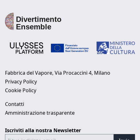
Fabbrica del Vapore, Via Procaccini 4, Milano
Privacy Policy
Cookie Policy
Contatti
Amministrazione trasparente
Iscriviti alla nostra Newsletter