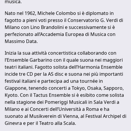
musica.
Nato nel 1962, Michele Colombo si è diplomato in
fagotto a pieni voti presso il Conservatorio G. Verdi di
Milano con Lino Brandolini e successivamente si è
perfezionato all’Accademia Europea di Musica con
Massimo Data.
Inizia la sua attività concertistica collaborando con
l’Ensemble Garbarino con il quale suona nei maggiori
teatri italiani. Fagotto solista dell’Harmonia Ensemble
incide tre CD per la AS disc e suona nei più importanti
festival italiani e partecipa ad una tournée in
Giappone, tenendo concerti a Tokyo, Osaka, Sapporo,
Kyoto. Con il Tactus Ensemble si è esibito come solista
nella stagione dei Pomeriggi Musicali in Sala Verdi a
Milano e ai Concerti dell’Università a Roma e ha
suonato al Musikverein di Vienna, al Festival Archipel di
Ginevra e per il Teatro alla Scala.