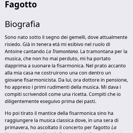
Fagotto
Biografia
Sono nato sotto il segno dei gemelli, dove attualmente
risiedo. Già in tenera età mi esibivo nel ruolo di
Antoine cantando
La Tramontana
. La tramontana per la
musica, che non ho mai perduto, mi ha portato
dapprima a suonare la fisarmonica. Nel prato accanto
alla mia casa ne costruirono una con dentro un
giovane fisarmonicista. Da lui, ora dottore in pensione,
ho appreso i primi rudimenti della musica. Mi dava i
compiti scrivendoli come una ricetta. Compiti che io
diligentemente eseguivo prima dei pasti.
Ho poi tirato il mantice della fisarmonica sino ha
raggiungere la musica classica dove, in una sera di
primavera, ho ascoltato il concerto per fagotto
La