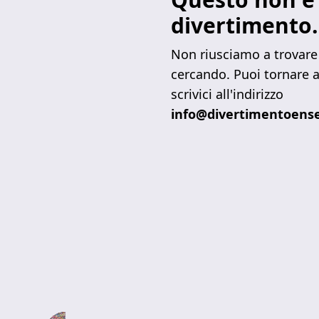
divertimento.
Non riusciamo a trovare 
cercando. Puoi tornare a
scrivici all'indirizzo
info@divertimentoense