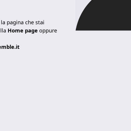
la pagina che stai
lla
Home page
oppure
mble.it