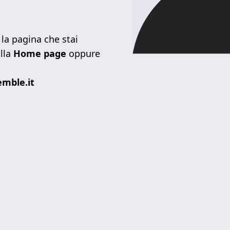
la pagina che stai
lla
Home page
oppure
mble.it