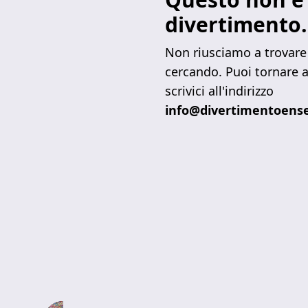
divertimento.
Non riusciamo a trovare 
cercando. Puoi tornare a
scrivici all'indirizzo
info@divertimentoense