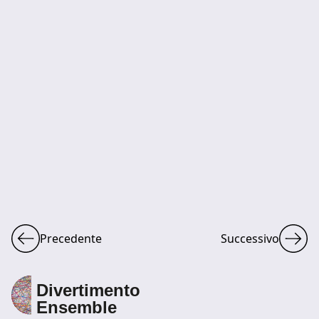
Precedente
Successivo