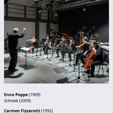
Enno Poppe
(1969)
Schrank
(2009)
Carmen Fizzarotti
(1992)