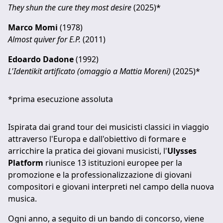
They shun the cure they most desire
(2025)*
Marco Momi
(1978)
Almost quiver for E.P.
(2011)
Edoardo Dadone
(1992)
L'Identikit artificato (omaggio a Mattia Moreni)
(2025)*
*prima esecuzione assoluta
Ispirata dai grand tour dei musicisti classici in viaggio
attraverso l'Europa e dall'obiettivo di formare e
arricchire la pratica dei giovani musicisti, l'
Ulysses
Platform
riunisce 13 istituzioni europee per la
promozione e la professionalizzazione di giovani
compositori e giovani interpreti nel campo della nuova
musica.
Ogni anno, a seguito di un bando di concorso, viene