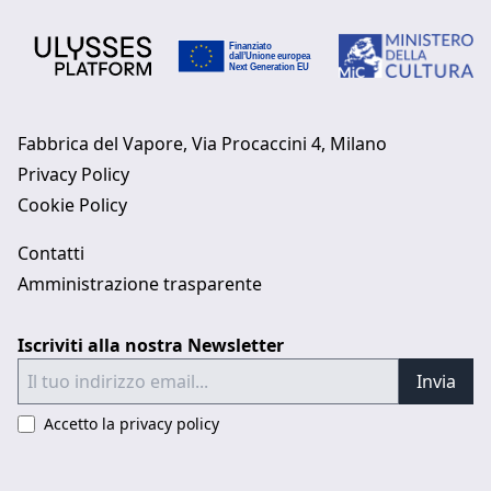
Fabbrica del Vapore, Via Procaccini 4, Milano
Privacy Policy
Cookie Policy
Contatti
Amministrazione trasparente
Iscriviti alla nostra Newsletter
Invia
Accetto la privacy policy