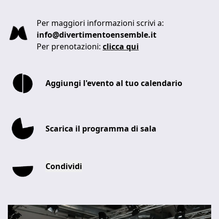
Per maggiori informazioni scrivi a:
info@divertimentoensemble.it
Per prenotazioni:
clicca qui
Aggiungi l'evento al tuo calendario
Scarica il programma di sala
Condividi