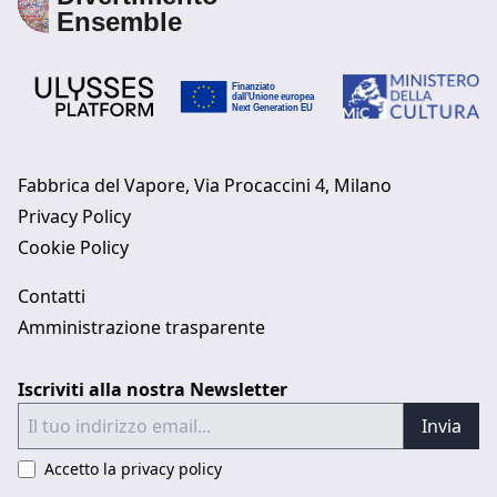
Fabbrica del Vapore, Via Procaccini 4, Milano
Privacy Policy
Cookie Policy
Contatti
Amministrazione trasparente
Iscriviti alla nostra Newsletter
Invia
Accetto la privacy policy