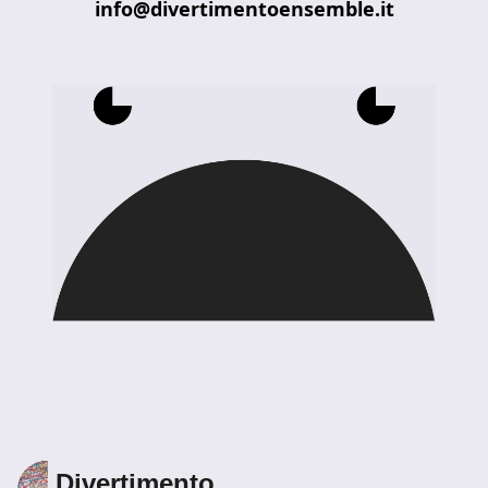
info@divertimentoensemble.it