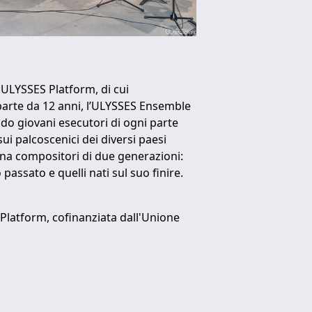
ULYSSES Platform, di cui
arte da 12 anni, l’ULYSSES Ensemble
do giovani esecutori di ogni parte
ui palcoscenici dei diversi paesi
rna compositori di due generazioni:
 passato e quelli nati sul suo finire.
Platform, cofinanziata dall'Unione