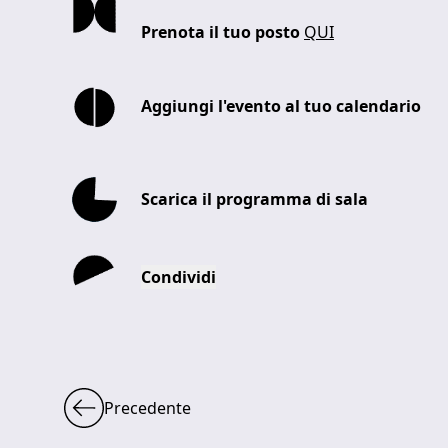
Prenota il tuo posto
QUI
Aggiungi l'evento al tuo calendario
Scarica il programma di sala
Condividi
Precedente