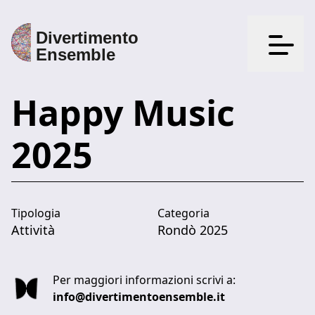
Apri il
Happy Music
2025
Tipologia
Categoria
Attività
Rondò 2025
Per maggiori informazioni scrivi a:
info@divertimentoensemble.it