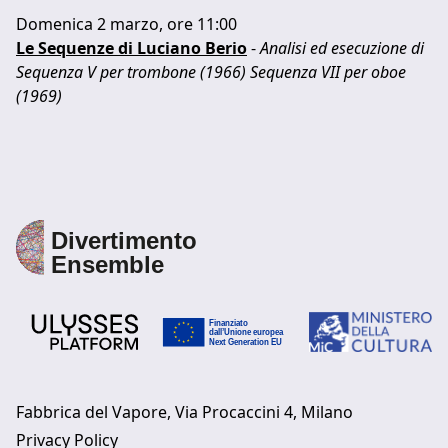
Domenica 2 marzo, ore 11:00
Le Sequenze di Luciano Berio
-
Analisi ed esecuzione di
Sequenza V per trombone (1966) Sequenza VII per oboe
(1969)
Fabbrica del Vapore, Via Procaccini 4, Milano
Privacy Policy