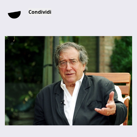
Condividi