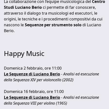
La collaborazione con l’equipe musicologica del
Centro
Studi Luciano Berio
ci permette di far conoscere,
attraverso il dialogo tra musicologi ed esecutori, le
origini, le tecniche e i procedimenti compositivi da cui
nascono le
Sequenze per strumento solo
di Luciano
Berio.
Happy Music
Domenica 2 febbraio, ore 11:00
Le Sequenze di Luciano Berio
-
Analisi ed esecuzione
della Sequenza XIV per violoncello (2002)
Domenica 16 febbraio, ore 11:00
Le Sequenze di Luciano Berio
-
Analisi ed esecuzione
della Sequenza VIII per violino (1965)