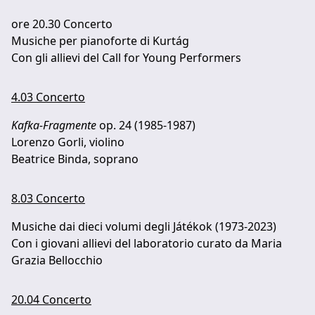
ore 20.30 Concerto
Musiche per pianoforte di Kurtág
Con gli allievi del Call for Young Performers
4.03 Concerto
Kafka-Fragmente
op. 24 (1985-1987)
Lorenzo Gorli, violino
Beatrice Binda, soprano
8.03 Concerto
Musiche dai dieci volumi degli Játékok (1973-2023)
Con i giovani allievi del laboratorio curato da Maria
Grazia Bellocchio
20.04 Concerto