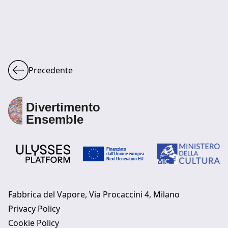
Precedente
Fabbrica del Vapore, Via Procaccini 4, Milano
Privacy Policy
Cookie Policy