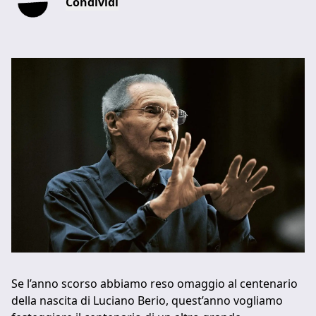
Condividi
Se l’anno scorso abbiamo reso omaggio al centenario
della nascita di Luciano Berio, quest’anno vogliamo