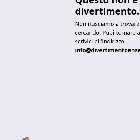
divertimento.
Non riusciamo a trovare 
cercando. Puoi tornare a
scrivici all'indirizzo
info@divertimentoense