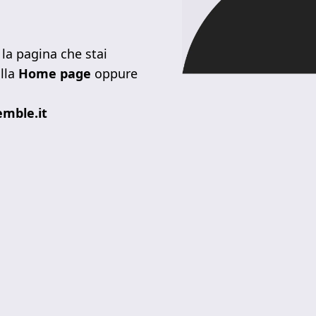
la pagina che stai
lla
Home page
oppure
mble.it