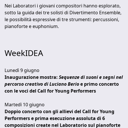
Nei Laboratori i giovani compositori hanno esplorato,
sotto la guida dei tre solisti di Divertimento Ensemble,
le possibilità espressive di tre strumenti: percussioni,
pianoforte e euphonium.
WeekIDEA
Lunedì 9 giugno
Inaugurazione mostra:
Sequenze di suoni e segni nel
percorso creativo di Luciano Berio
e primo concerto
con le voci del Call for Young Performers
Martedì 10 giugno
Doppio concerto con gli allievi del Call for Young
Performers e prima esecuzione assoluta di 6
composizioni create nel Laboratorio sul pianoforte