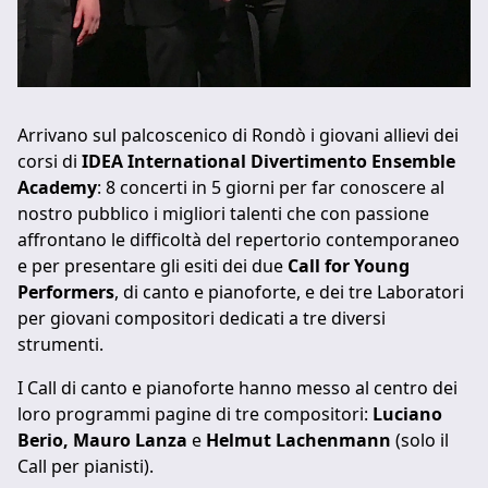
Arrivano sul palcoscenico di Rondò i giovani allievi dei
corsi di
IDEA International Divertimento Ensemble
Academy
: 8 concerti in 5 giorni per far conoscere al
nostro pubblico i migliori talenti che con passione
affrontano le difficoltà del repertorio contemporaneo
e per presentare gli esiti dei due
Call for Young
Performers
, di canto e pianoforte, e dei tre Laboratori
per giovani compositori dedicati a tre diversi
strumenti.
I Call di canto e pianoforte hanno messo al centro dei
loro programmi pagine di tre compositori:
Luciano
Berio, Mauro Lanza
e
Helmut Lachenmann
(solo il
Call per pianisti).