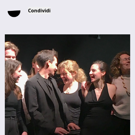
Condividi