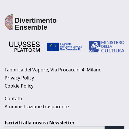
Fabbrica del Vapore, Via Procaccini 4, Milano
Privacy Policy
Cookie Policy
Contatti
Amministrazione trasparente
Iscriviti alla nostra Newsletter