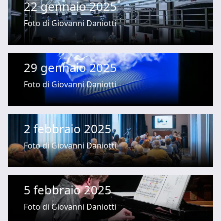
22 gennaio 2025
Foto di Giovanni Daniotti
29 gennaio 2025
Foto di Giovanni Daniotti
2 febbraio 2025
Foto di Giovanni Daniotti
5 febbraio 2025
Foto di Giovanni Daniotti