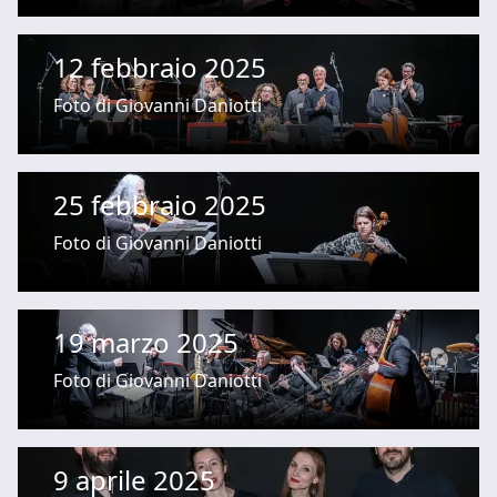
12 febbraio 2025
Foto di Giovanni Daniotti
25 febbraio 2025
Foto di Giovanni Daniotti
19 marzo 2025
Foto di Giovanni Daniotti
9 aprile 2025