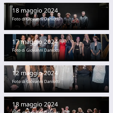
18 maggio 2024
Foto di Giovanni Daniotti
17 maggio 2024
Foto di Giovanni Daniotti
12 maggio 2024
Foto di Giovanni Daniotti
18 maggio 2024
Foto di Giovanni Daniotti