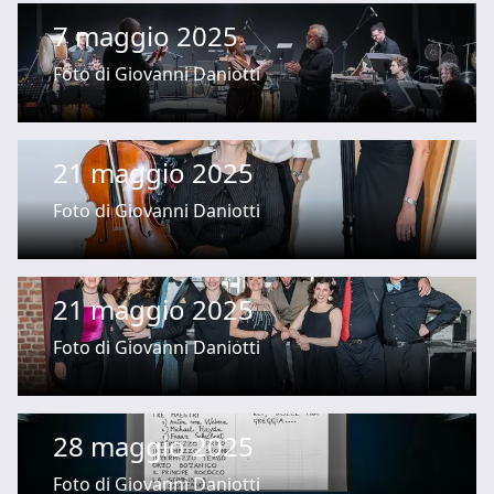
7 maggio 2025
Foto di Giovanni Daniotti
21 maggio 2025
Foto di Giovanni Daniotti
21 maggio 2025
Foto di Giovanni Daniotti
28 maggio 2025
Foto di Giovanni Daniotti