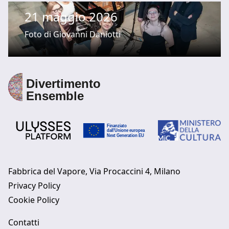
21 maggio 2026
Foto di Giovanni Daniotti
Fabbrica del Vapore, Via Procaccini 4, Milano
Privacy Policy
Cookie Policy
Contatti