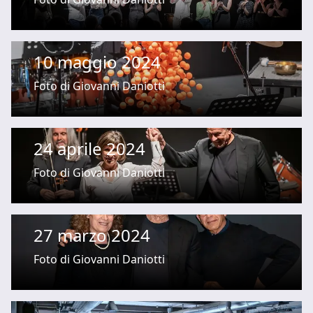
10 maggio 2024
Foto di Giovanni Daniotti
24 aprile 2024
Foto di Giovanni Daniotti
27 marzo 2024
Foto di Giovanni Daniotti