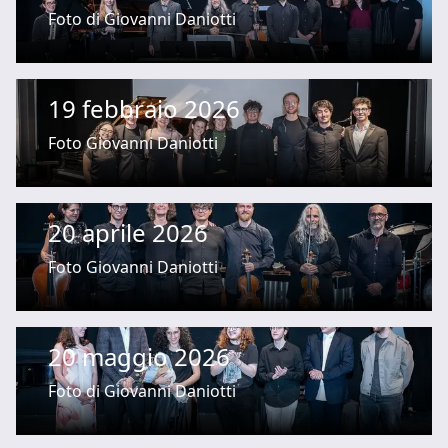
Foto di Giovanni Daniotti
19 febbraio 2026
Foto Giovanni Daniotti
20 aprile 2026
Foto Giovanni Daniotti
20 maggio 2026
Foto di Giovanni Daniotti