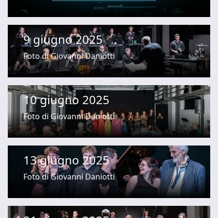
9 giugno 2025
Foto di Giovanni Daniotti
10 giugno 2025
Foto di Giovanni Daniotti
13 giugno 2025
Foto di Giovanni Daniotti