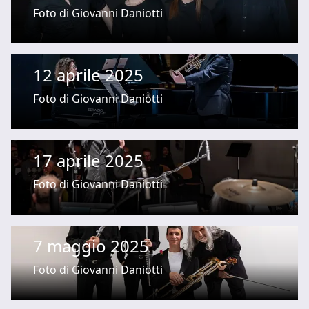
Foto di Giovanni Daniotti
12 aprile 2025
Foto di Giovanni Daniotti
17 aprile 2025
Foto di Giovanni Daniotti
7 maggio 2025
Foto di Giovanni Daniotti